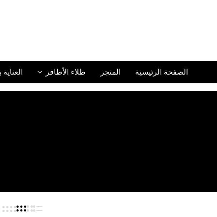
الصفحة الرئيسية
المتجر
طلاء الأظافر
العناية 