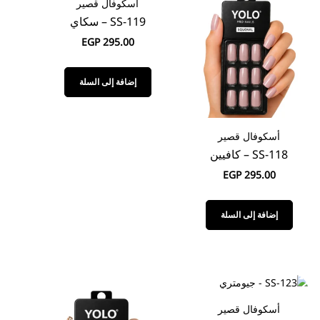
أسكوفال قصير
SS-119 – سكاي
EGP
295.00
إضافة إلى السلة
أسكوفال قصير
SS-118 – كافيين
EGP
295.00
إضافة إلى السلة
أسكوفال قصير