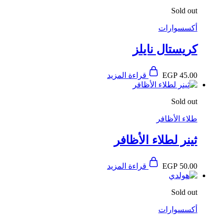
Sold out
أكسسوارات
كريستال نايلز
45.00
EGP
قراءة المزيد
Sold out
طلاء الأظافر
ثينر لطلاء الأظافر
50.00
EGP
قراءة المزيد
Sold out
أكسسوارات