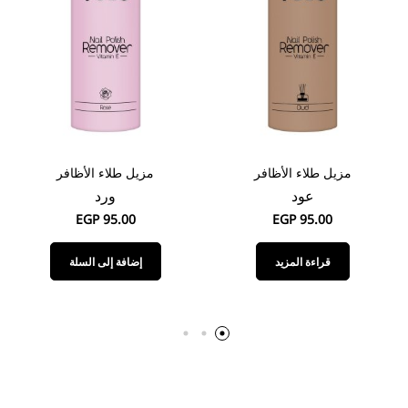
مزيل طلاء الأظافر
مزيل طلاء الأظافر
عود
ورد
EGP
95.00
EGP
95.00
قراءة المزيد
إضافة إلى السلة