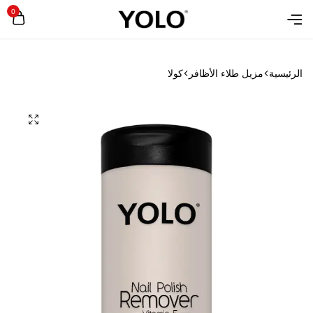
0
الرئيسية
مزيل طلاء الأظافر
كولا