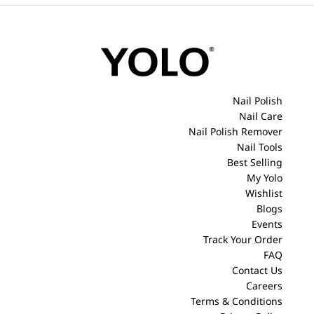
Nail Polish
Nail Care
Nail Polish Remover
Nail Tools
Best Selling
My Yolo
Wishlist
Blogs
Events
Track Your Order
FAQ
Contact Us
Careers
Terms & Conditions