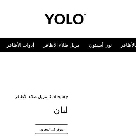
YOLO
YOLO
Cosmetics
Cosmetics
بالأظافر
نون أسيتون
مزيل طلاء الأظافر
أدوات الأظافر
Category:
مزيل طلاء الأظافر
لبان
متوفر في المخزون