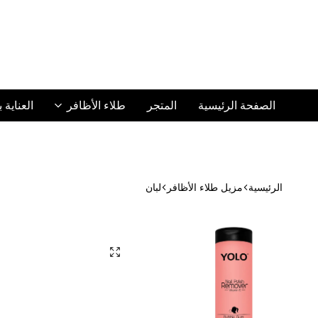
الصفحة الرئيسية
المتجر
طلاء الأظافر
العناية 
الرئيسية
مزيل طلاء الأظافر
لبان