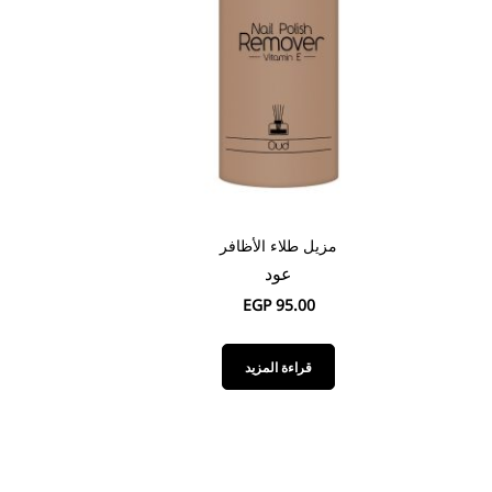
مزيل طلاء الأظافر
عود
EGP
95.00
قراءة المزيد