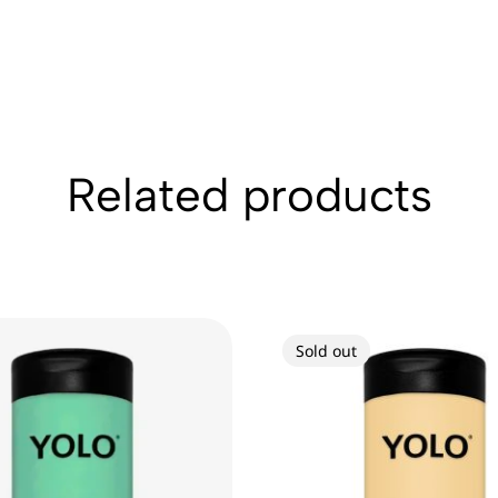
Related products
Sold out