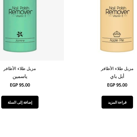
مزيل طلاء الأظافر
مزيل طلاء الأظافر
أبل باي
ياسمين
EGP
95.00
EGP
95.00
قراءة المزيد
إضافة إلى السلة