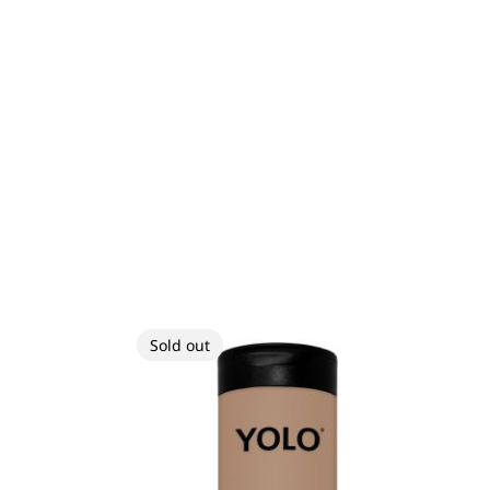
Sold out