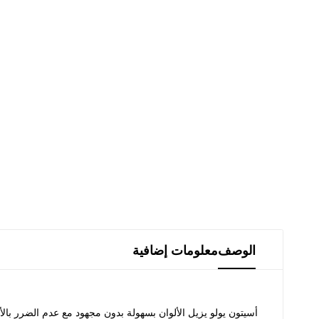
الوصف
معلومات إضافية
أسيتون يولو يزيل الألوان بسهولة بدون مجهود مع عدم الضرر بالأ