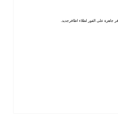
فر جاهزة على الفور لطلاء اظافرجديد.