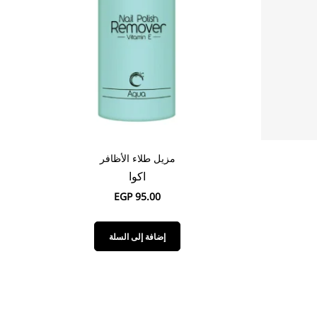
مزيل طلاء الأظافر
اكوا
EGP
95.00
إضافة إلى السلة