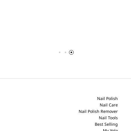
Nail Polish
Nail Care
Nail Polish Remover
Nail Tools
Best Selling
My Yolo