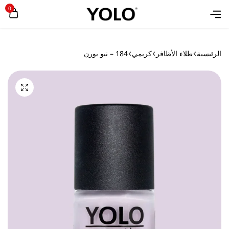
0
الرئيسية
طلاء الأظافر
كريمي
184 – نيو بورن