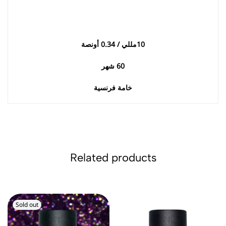
10
مللي / 0.34 أونصة
60
شهر
خامة فرنسية
Related products
Sold out