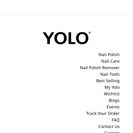
Nail Polish
Nail Care
Nail Polish Remover
Nail Tools
Best Selling
My Yolo
Wishlist
Blogs
Events
Track Your Order
FAQ
Contact Us
Careers