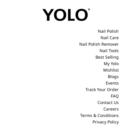
Nail Polish
Nail Care
Nail Polish Remover
Nail Tools
Best Selling
My Yolo
Wishlist
Blogs
Events
Track Your Order
FAQ
Contact Us
Careers
Terms & Conditions
Privacy Policy