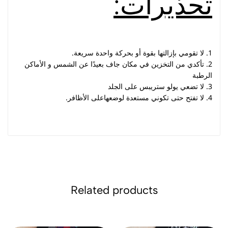
تحذيرات
:
1. لا تقومي بإزالتها بقوة أو بحركة واحدة سريعة.
2. تأكدي من التخزين في مكان جاف بعيدًا عن الشمس و الأماكن
الرطبة
3. لا تضعي يولو ستريبس على الجلد
4. لا تفتح حتى تكوني مستعدة لوضعهاعلى الأظافر.
Related products