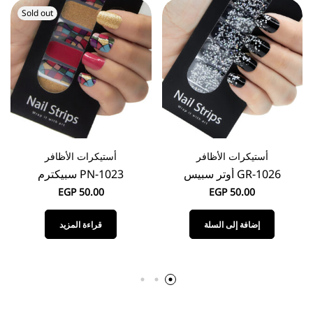
Sold out
أستيكرات الأظافر
أستيكرات الأظافر
GR-1026 أوتر سبيس
PN-1023 سبيكترم
EGP
50.00
EGP
50.00
إضافة إلى السلة
قراءة المزيد