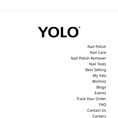
Nail Polish
Nail Care
Nail Polish Remover
Nail Tools
Best Selling
My Yolo
Wishlist
Blogs
Events
Track Your Order
FAQ
Contact Us
Careers