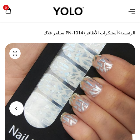
0
الرئيسية
أستيكرات الأظافر
PN-1014 سيلفر فلاك