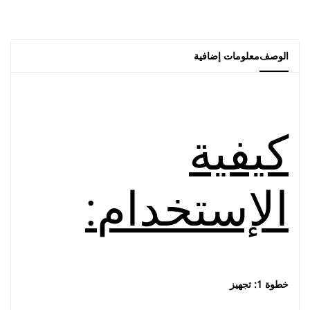
الوصف
معلومات إضافية
كيفية
الإستخدام
:
خطوة 1: تجهيز