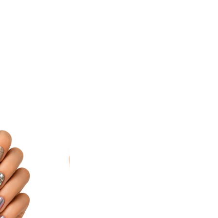
ted products