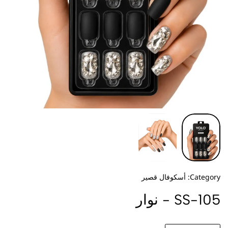
Category:
أسكوفال قصير
SS-105 - نوار