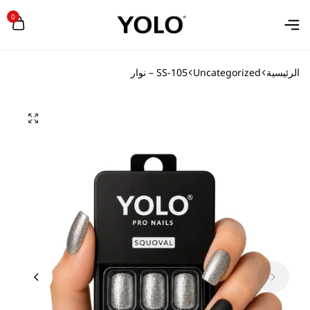
0
الرئيسية
Uncategorized
SS-105 – نوار