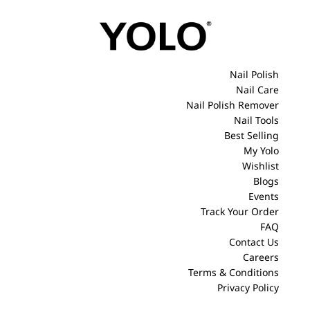
Nail Polish
Nail Care
Nail Polish Remover
Nail Tools
Best Selling
My Yolo
Wishlist
Blogs
Events
Track Your Order
FAQ
Contact Us
Careers
Terms & Conditions
Privacy Policy