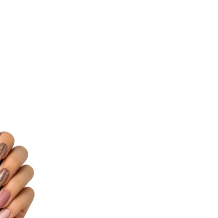
ted products