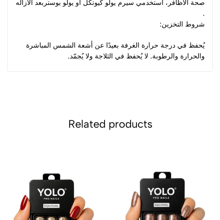
صحة الأظافر، استخدمي سيرم يولو كيوتكل او يولو بوستربعد الازاله
.
شروط التخزين:
يُحفظ في درجة حرارة الغرفة بعيدًا عن أشعة الشمس المباشرة
والحرارة والرطوبة. لا يُحفظ في الثلاجة ولا يُجمّد.
Related products