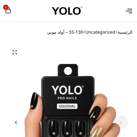
0
الرئيسية
Uncategorized
SS-130 – أولد موني