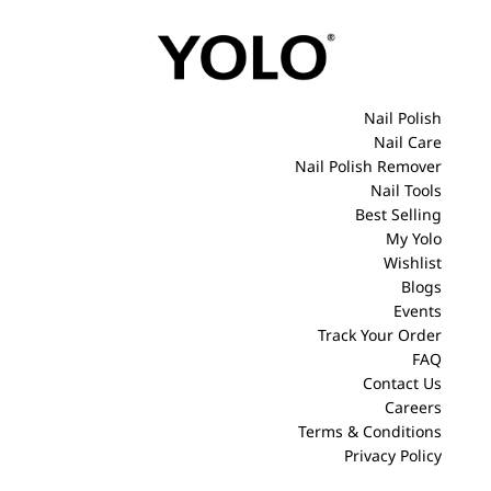
Nail Polish
Nail Care
Nail Polish Remover
Nail Tools
Best Selling
My Yolo
Wishlist
Blogs
Events
Track Your Order
FAQ
Contact Us
Careers
Terms & Conditions
Privacy Policy