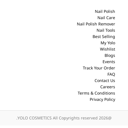
Nail Polish
Nail Care
Nail Polish Remover
Nail Tools
Best Selling
My Yolo
Wishlist
Blogs
Events
Track Your Order
FAQ
Contact Us
Careers
Terms & Conditions
Privacy Policy
@2026 YOLO COSMETICS All Copyrights reserved.