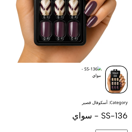
Category:
أسكوفال قصير
SS-136 - سواي