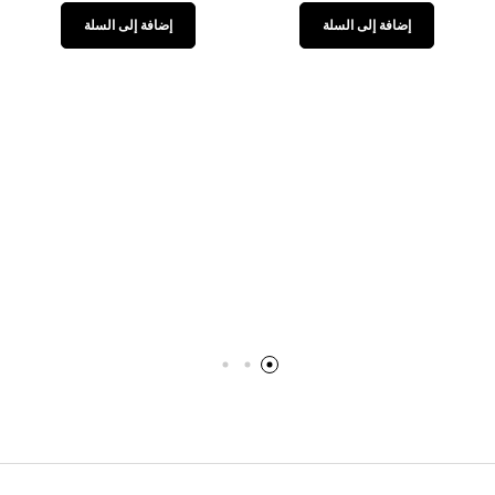
إضافة إلى السلة
إضافة إلى السلة