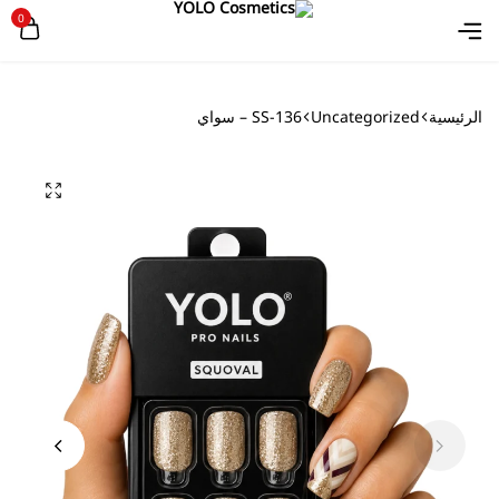
0
الرئيسية
Uncategorized
SS-136 – سواي