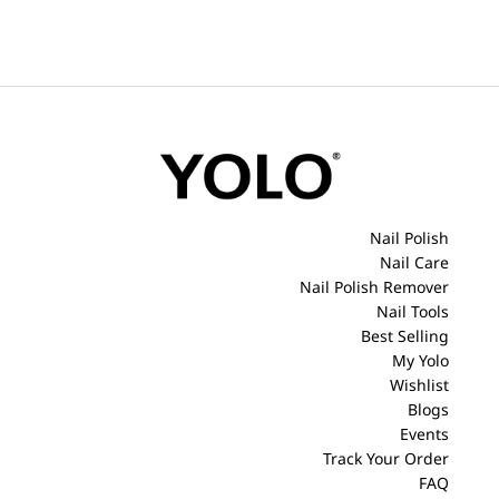
Nail Polish
Nail Care
Nail Polish Remover
Nail Tools
Best Selling
My Yolo
Wishlist
Blogs
Events
Track Your Order
FAQ