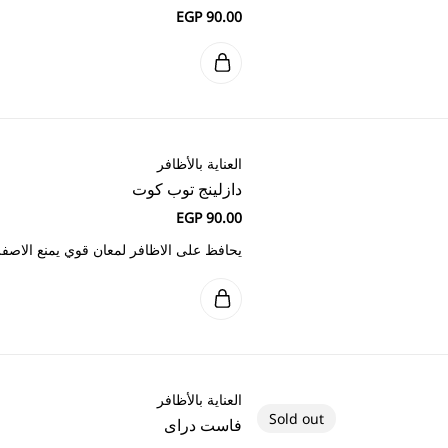
ت
ر لمعان قوي يمنع الاصفرار، الكسر والتقصف