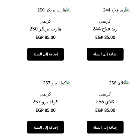
كريمي
كريمي
ريد فلاج 244
هارت بريكر 250
EGP
85.00
EGP
85.00
إضافة إلى السلة
إضافة إلى السلة
كريمي
كريمي
كلاي 256
كولد برو 257
EGP
85.00
EGP
85.00
إضافة إلى السلة
إضافة إلى السلة