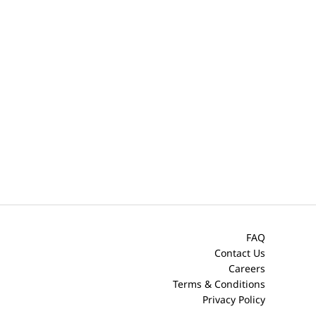
FAQ
Contact Us
Careers
Terms & Conditions
Privacy Policy