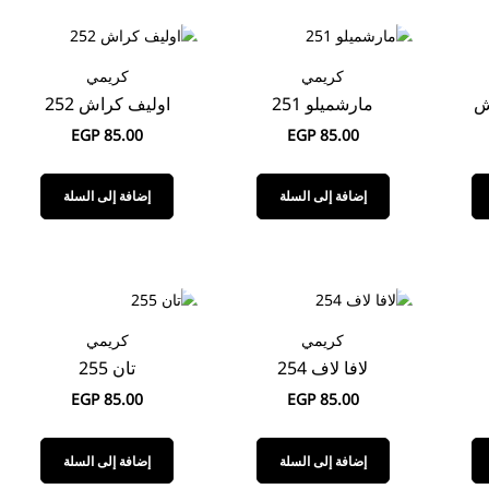
كريمي
كريمي
مارشميلو 251
اوليف كراش 252
EGP
85.00
EGP
85.00
إضافة إلى السلة
إضافة إلى السلة
كريمي
كريمي
لافا لاف 254
تان 255
EGP
85.00
EGP
85.00
إضافة إلى السلة
إضافة إلى السلة