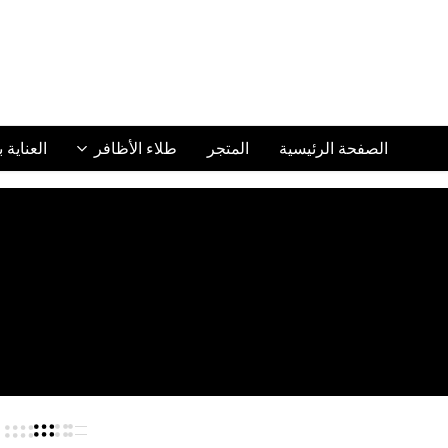
الصفحة الرئيسية
المتجر
طلاء الأظافر
العناية 