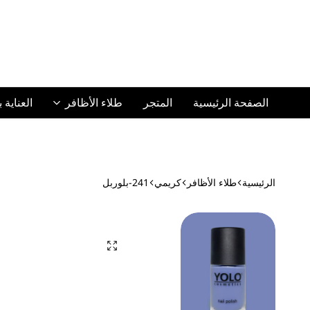
الصفحة الرئيسية
المتجر
طلاء الأظافر
العناية 
الرئيسية
طلاء الأظافر
كريمي
241-بلوربل