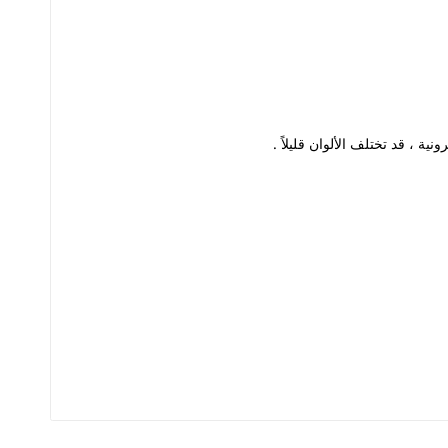
ية ، قد تختلف الألوان قليلاً .