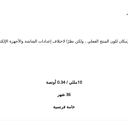
ان للون المنتج الفعلي ، ولكن نظرًا لاختلاف إعدادات الشاشة والأجهزة الإلكترون
10
مللي / 0.34 أونصة
36
شهر
خامة فرنسية