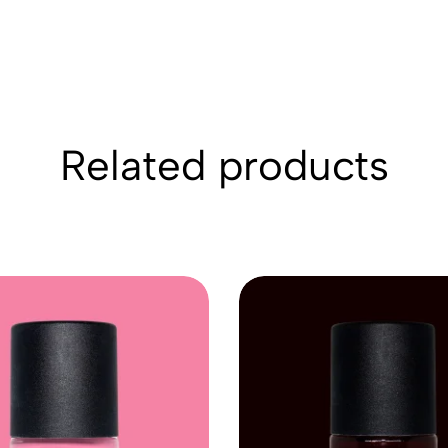
Related products