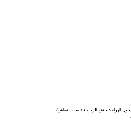
خول الهواء عند فتح الزجاجة فبيسبب فقاقيع).