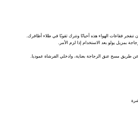
 تنفجر فقاعات الهواء هذه أحيانًا وتترك ثقوبًا في طلاء أظافرك.
جة بمزيل يولو بعد الاستخدام إذا لزم الأمر.
 عن طريق مسح عنق الزجاجة بعناية، وادخلي الفرشاة عموديا.
شرة