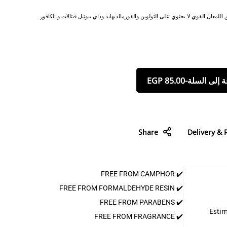
اللمعان القوي لا يحتوي على التولوين والفورمالديهايد وداي بيوتيل فيثالات و الكافور
 إلى السلة
-
85.00
EGP
Share
Delivery & 
✔️ FREE FROM CAMPHOR
✔️ FREE FROM FORMALDEHYDE RESIN
✔️ FREE FROM PARABENS
Estim
✔️ FREE FROM FRAGRANCE