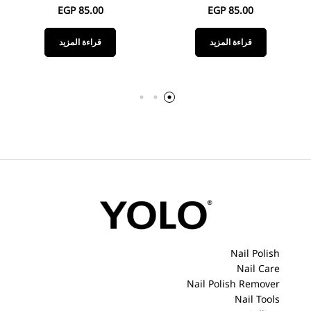
EGP
85.00
EGP
85.00
قراءة المزيد
قراءة المزيد
Nail Polish
Nail Care
Nail Polish Remover
Nail Tools