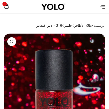
0
الرئيسية
طلاء الأظافر
جليتير
219 – لاس فيجاس