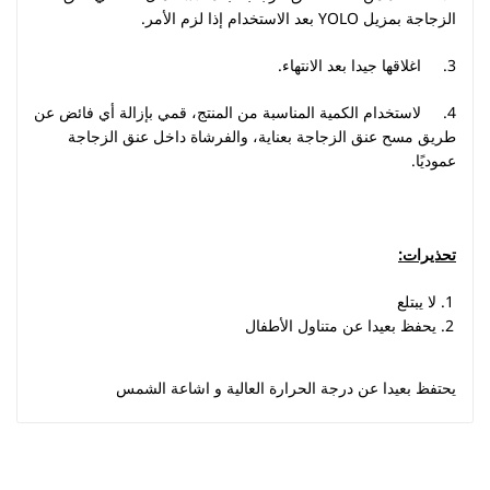
الزجاجة بمزيل YOLO بعد الاستخدام إذا لزم الأمر.
3. اغلاقها جيدا بعد الانتهاء.
4. لاستخدام الكمية المناسبة من المنتج، قمي بإزالة أي فائض عن
طريق مسح عنق الزجاجة بعناية، والفرشاة داخل عنق الزجاجة
عموديًا.
تحذيرات:
لا يبتلع
يحفظ بعيدا عن متناول الأطفال
يحتفظ بعيدا عن درجة الحرارة العالية و اشاعة الشمس