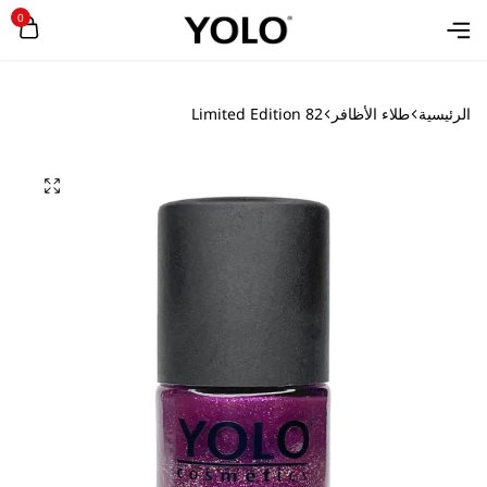
0
الرئيسية
طلاء الأظافر
Limited Edition 82