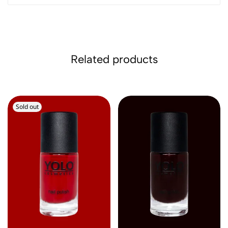
Related products
Sold out