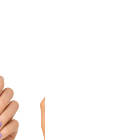
ted products