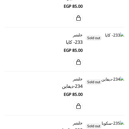
EGP
85.00
جليتير
Sold out
233- كايا
EGP
85.00
جليتير
Sold out
234-ديفاين
EGP
85.00
جليتير
Sold out