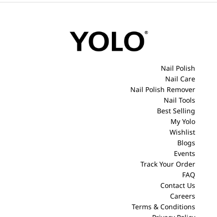
Nail Polish
Nail Care
Nail Polish Remover
Nail Tools
Best Selling
My Yolo
Wishlist
Blogs
Events
Track Your Order
FAQ
Contact Us
Careers
Terms & Conditions