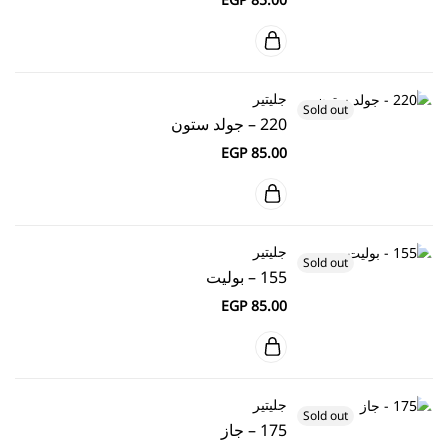
جليتير
Sold out
220 – جولد ستون
EGP
85.00
جليتير
Sold out
155 – بوليت
EGP
85.00
جليتير
Sold out
175 – جاز