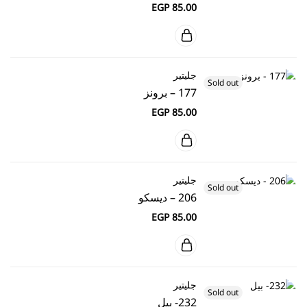
EGP
85.00
جليتير
Sold out
177 – برونز
EGP
85.00
جليتير
Sold out
206 – ديسكو
EGP
85.00
جليتير
Sold out
232- بيل