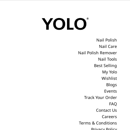
Nail Polish
Nail Care
Nail Polish Remover
Nail Tools
Best Selling
My Yolo
Wishlist
Blogs
Events
Track Your Order
FAQ
Contact Us
Careers
Terms & Conditions
Privacy Policy