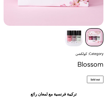
Category:
كولكشن
Blossom
Sold out
تركيبة فرنسية مع لمعان رائع