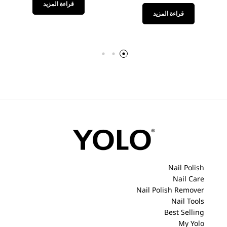
قراءة المزيد
قراءة المزيد
Nail Polish
Nail Care
Nail Polish Remover
Nail Tools
Best Selling
My Yolo