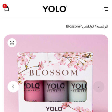
0
الرئيسية
كولكشن
Blossom