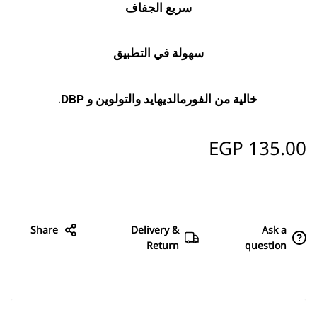
سريع الجفاف
سهولة في التطبيق
خالية من الفورمالديهايد والتولوين و DBP.
EGP
135.00
Share
Delivery &
Ask a
Return
question